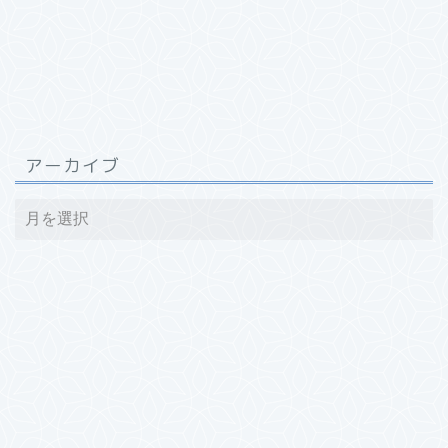
アーカイブ