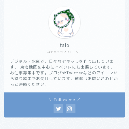
talo
なぞキャラクリエーター
デジタル・水彩で、日々なぞキャラを作り出していま
す。 東海地区を中心にイベントにも出展しています。
お仕事募集中です。ブログやTwitterなどのアイコンか
ら塗り絵までお受けしています。依頼はお問い合わせか
らご連絡ください。
＼ Follow me ／