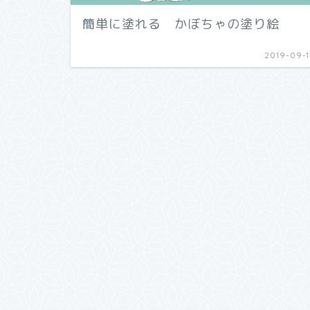
簡単に塗れる かぼちゃの塗り絵
2019-09-1