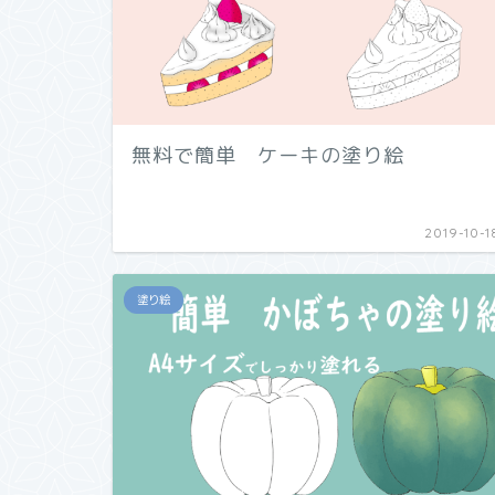
無料で簡単 ケーキの塗り絵
2019-10-1
塗り絵