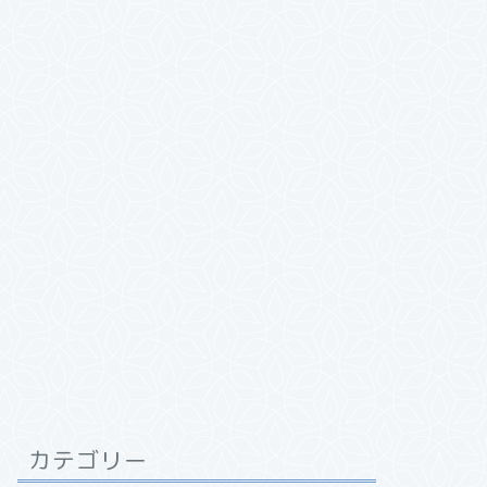
カテゴリー