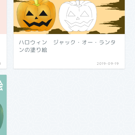
ハロウィン ジャック・オー・ランタ
ンの塗り絵
8
2019-09-19