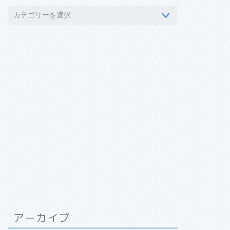
アーカイブ