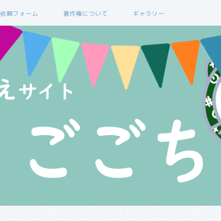
依頼フォーム
著作権について
ギャラリー