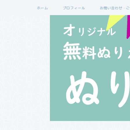
ホーム
プロフィール
お問い合わせ・ご